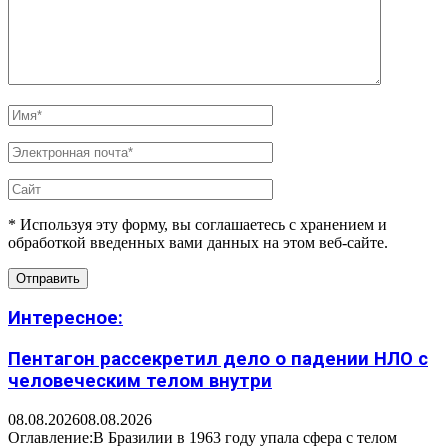
* Используя эту форму, вы соглашаетесь с хранением и
обработкой введенных вами данных на этом веб-сайте.
Интересное:
Пентагон рассекретил дело о падении НЛО с
человеческим телом внутри
08.08.2026
08.08.2026
Оглавление:В Бразилии в 1963 году упала сфера с телом