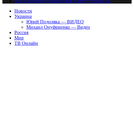
Владельцам авторских прав. Ответственности.
Новости
Украина
Юрий Подоляка — ВИДЕО
Михаил Онуфриенко — Видео
Россия
Мир
ТВ Онлайн