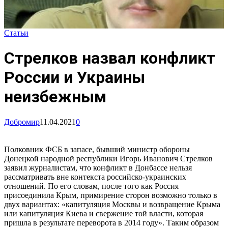
Статьи
Стрелков назвал конфликт
России и Украины
неизбежным
Добромир
11.04.2021
0
Полковник ФСБ в запасе, бывший министр обороны
Донецкой народной республики Игорь Иванович Стрелков
заявил журналистам, что конфликт в Донбассе нельзя
рассматривать вне контекста российско-украинских
отношений. По его словам, после того как Россия
присоединила Крым, примирение сторон возможно только в
двух вариантах: «капитуляция Москвы и возвращение Крыма
или капитуляция Киева и свержение той власти, которая
пришла в результате переворота в 2014 году». Таким образом