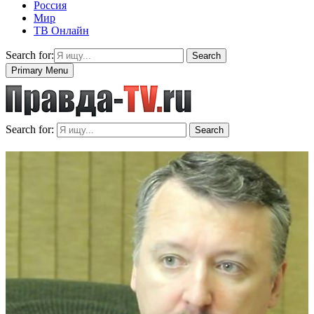
Россия
Мир
ТВ Онлайн
Search for:
Search
Primary Menu
Search for:
Search