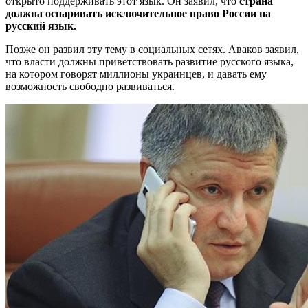
открыто поддерживать этот язык. Он заявил, что
страна
должна оспаривать исключительное право России на
русский язык.
Позже он развил эту тему в социальных сетях. Аваков заявил,
что власти должны приветствовать развитие русского языка,
на котором говорят миллионы украинцев, и давать ему
возможность свободно развиваться.