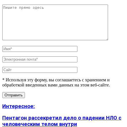
* Используя эту форму, вы соглашаетесь с хранением и
обработкой введенных вами данных на этом веб-сайте.
Интересное:
Пентагон рассекретил дело о падении НЛО с
человеческим телом внутри