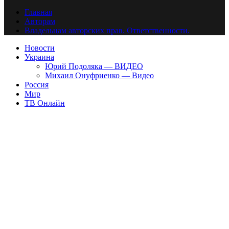
Главная
Авторам
Владельцам авторских прав. Ответственности.
Новости
Украина
Юрий Подоляка — ВИДЕО
Михаил Онуфриенко — Видео
Россия
Мир
ТВ Онлайн