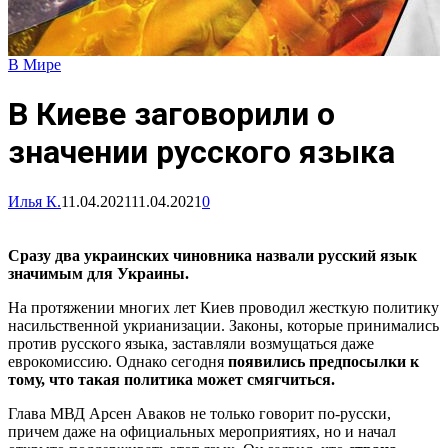
В Мире
В Киеве заговорили о
значении русского языка
Илья К.
11.04.2021
11.04.2021
0
Сразу два украинских чиновника назвали русский язык
значимым для Украины.
На протяжении многих лет Киев проводил жесткую политику
насильственной укрианизации. Законы, которые принимались
против русского языка, заставляли возмущаться даже
еврокомиссию. Однако сегодня
появились предпосылки к
тому, что такая политика может смягчиться.
Глава МВД Арсен Аваков не только говорит по-русски,
причем даже на официальных мероприятиях, но и начал