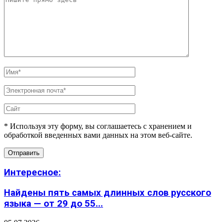
* Используя эту форму, вы соглашаетесь с хранением и
обработкой введенных вами данных на этом веб-сайте.
Интересное:
Найдены пять самых длинных слов русского
языка — от 29 до 55...