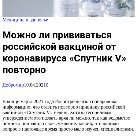
Медицина и здоровье
Можно ли прививаться
российской вакциной от
коронавируса «Спутник V»
повторно
Добромир
10.04.2021
0
В конце марта 2021 года Роспотребнадзор обнародовал
информацию, что ставить повторно прививку российской
вакциной «Спутник V» нельзя. Хотя категоричным
утверждением это назвать вряд ли можно, так как ведомство
немного поправило своё суждение, заявив, что данный
вопрос в настоящее время просто мало изучен специалистами.