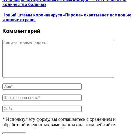
количество больных
Новый штамм коронавируса «Пирола» охватывает все новые
и новые страны
Комментарий
* Используя эту форму, вы соглашаетесь с хранением и
обработкой введенных вами данных на этом веб-сайте.