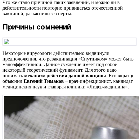
Что же стало причиной таких заявлений, и можно ли в
действительности повторно прививаться отечественной
вакциной, разъяснили эксперты.
Причины сомнений
Некоторые вирусологи действительно выдвинули
предположения, что ревакцинация «Спутником» может быть
малоэффективной. Данное суждение имеет под собой
некоторый теоретический фундамент. Для этого надо
понимать
механизм действия данной вакцины
. Его вкратце
объяснил
Евгений Тимаков
– врач-инфекционист, кандидат
медицинских наук и главврач клиники «Лидер-медицина».