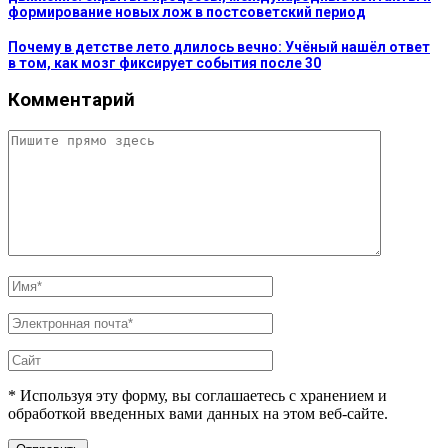
формирование новых лож в постсоветский период
Почему в детстве лето длилось вечно: Учёный нашёл ответ
в том, как мозг фиксирует события после 30
Комментарий
* Используя эту форму, вы соглашаетесь с хранением и
обработкой введенных вами данных на этом веб-сайте.