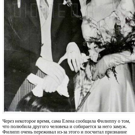
Через некоторое время, сама Елена сообщила Филиппу о том,
что полюбила другого человека и собирается за него замуж.
Филипп очень переживал из-за этого и посчитал признание