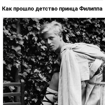
Как прошло детство принца Филиппа