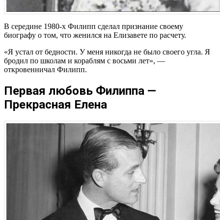
В середине 1980-х Филипп сделал признание своему
биографу о том, что женился на Елизавете по расчету.
«Я устал от бедности. У меня никогда не было своего угла. Я
бродил по школам и кораблям с восьми лет», —
откровенничал Филипп.
Первая любовь Филиппа —
Прекрасная Елена