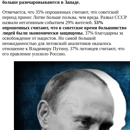
больше разочаровываются в Западе.
Отмечается, что 35% опрошенных считают, что советский
период принес Литве больше пользы, чем вреда. Развал СССР
назвали негативным событием 29% жителей.
53%
опрошенных считают, что в советское время большинство
людей были экономически защищены
, 37% благодарны за
освобождение от нацистов. Но самой большой
неожиданностью для литовский аналитиков оказалось
отношение к Владимиру Путину. 37% литовцев считают, что
его правление усилило Россию.