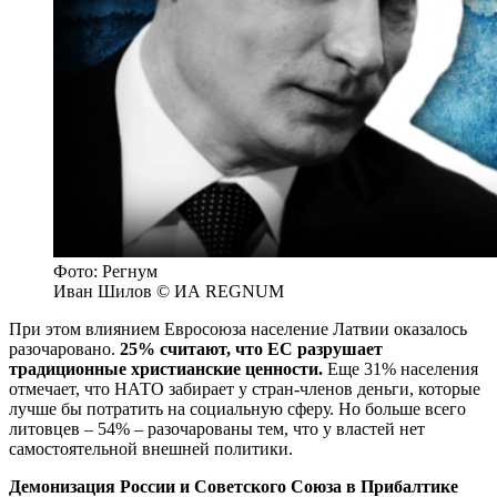
Фото: Регнум
Иван Шилов © ИА REGNUM
При этом влиянием Евросоюза население Латвии оказалось
разочаровано.
25% считают, что ЕС разрушает
традиционные христианские ценности.
Еще 31% населения
отмечает, что НАТО забирает у стран-членов деньги, которые
лучше бы потратить на социальную сферу. Но больше всего
литовцев – 54% – разочарованы тем, что у властей нет
самостоятельной внешней политики.
Демонизация России и Советского Союза в Прибалтике