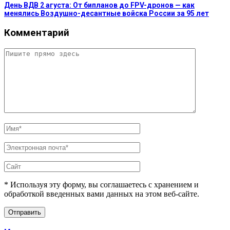
День ВДВ 2 агуста: От бипланов до FPV-дронов — как
менялись Воздушно-десантные войска России за 95 лет
Комментарий
* Используя эту форму, вы соглашаетесь с хранением и
обработкой введенных вами данных на этом веб-сайте.