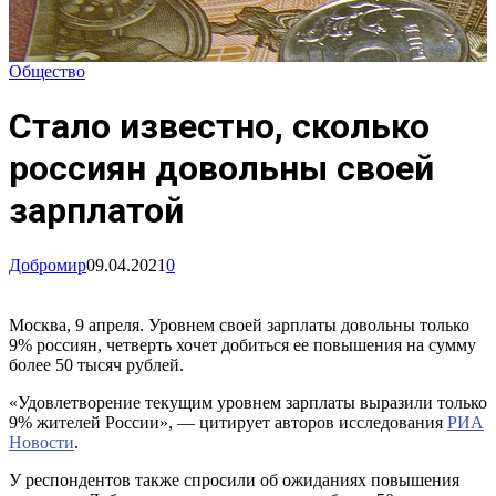
Общество
Стало известно, сколько
россиян довольны своей
зарплатой
Добромир
09.04.2021
0
Москва, 9 апреля. Уровнем своей зарплаты довольны только
9% россиян, четверть хочет добиться ее повышения на сумму
более 50 тысяч рублей.
«Удовлетворение текущим уровнем зарплаты выразили только
9% жителей России», — цитирует авторов исследования
РИА
Новости
.
У респондентов также спросили об ожиданиях повышения