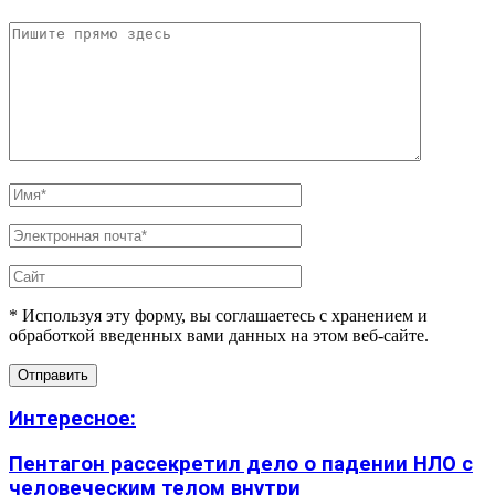
* Используя эту форму, вы соглашаетесь с хранением и
обработкой введенных вами данных на этом веб-сайте.
Интересное:
Пентагон рассекретил дело о падении НЛО с
человеческим телом внутри