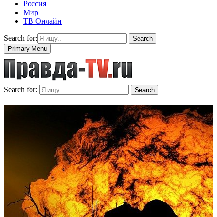
Россия
Мир
ТВ Онлайн
Search for:
Search
Primary Menu
Search for:
Search