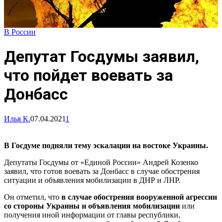
В России
Депутат Госдумы заявил,
что пойдет воевать за
Донбасс
Илья К.
07.04.2021
1
В Госдуме подняли тему эскалации на востоке Украины.
Депутаты Госдумы от «Единой России» Андрей Козенко
заявил, что готов воевать за Донбасс в случае обострения
ситуации и объявления мобилизации в ДНР и ЛНР.
Он отметил, что
в случае обострения вооруженной агрессии
со стороны Украины и объявления мобилизации
или
получения иной информации от главы республики,