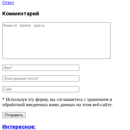
Ответ
Комментарий
* Используя эту форму, вы соглашаетесь с хранением и
обработкой введенных вами данных на этом веб-сайте.
Интересное: