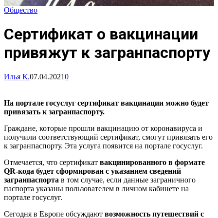
Общество
Сертификат о вакцинации
привяжут к загранпаспорту
Илья К.
07.04.2021
0
На портале госуслуг сертификат вакцинации можно будет
привязать к загранпаспорту.
Граждане, которые прошли вакцинацию от коронавируса и
получили соответствующий сертификат, смогут привязать его
к загранпаспорту. Эта услуга появится на портале госуслуг.
Отмечается, что сертификат
вакцинированного в формате
QR-кода будет сформирован с указанием сведений
загранпаспорта
в том случае, если данные заграничного
паспорта указаны пользователем в личном кабинете на
портале госуслуг.
Сегодня в Европе обсуждают
возможность путешествий с