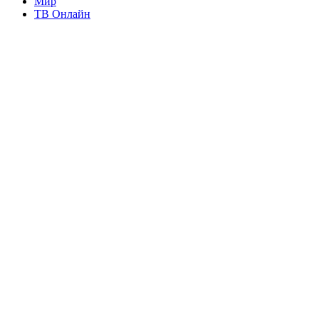
Мир
ТВ Онлайн