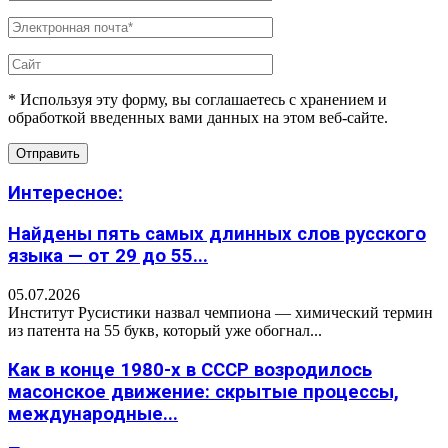
* Используя эту форму, вы соглашаетесь с хранением и
обработкой введенных вами данных на этом веб-сайте.
Интересное:
Найдены пять самых длинных слов русского
языка — от 29 до 55...
05.07.2026
Институт Русистики назвал чемпиона — химический термин
из патента на 55 букв, который уже обогнал...
Как в конце 1980-х в СССР возродилось
масонское движение: скрытые процессы,
международные...