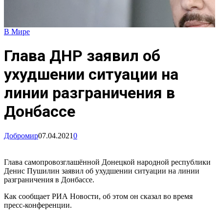
В Мире
Глава ДНР заявил об
ухудшении ситуации на
линии разграничения в
Донбассе
Добромир
07.04.2021
0
Глава самопровозглашённой Донецкой народной республики
Денис Пушилин заявил об ухудшении ситуации на линии
разграничения в Донбассе.
Как сообщает РИА Новости, об этом он сказал во время
пресс-конференции.