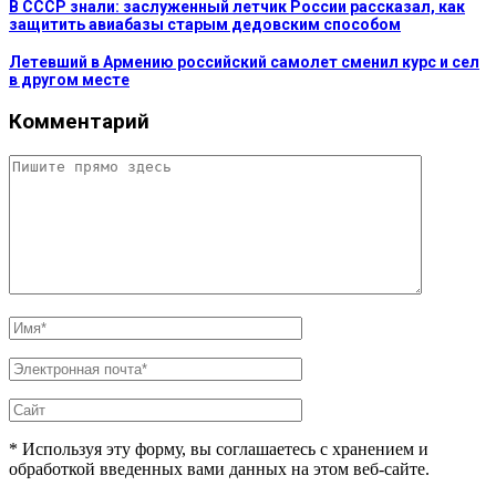
В СССР знали: заслуженный летчик России рассказал, как
защитить авиабазы старым дедовским способом
Летевший в Армению российский самолет сменил курс и сел
в другом месте
Комментарий
* Используя эту форму, вы соглашаетесь с хранением и
обработкой введенных вами данных на этом веб-сайте.