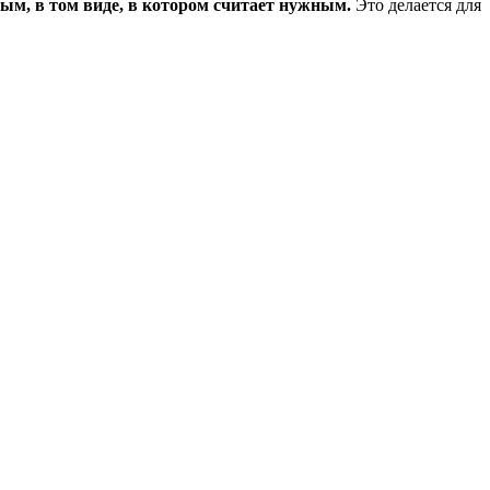
ым, в том виде, в котором считает нужным.
Это делается для