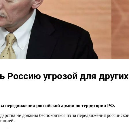
ь Россию угрозой для других
-за передвижения российской армии по территории РФ.
ударства не должны беспокоиться из-за передвижения российско
тацией.