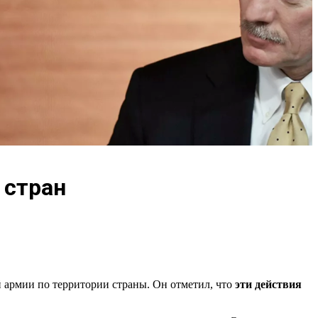
 стран
й армии по территории страны. Он отметил, что
эти действия