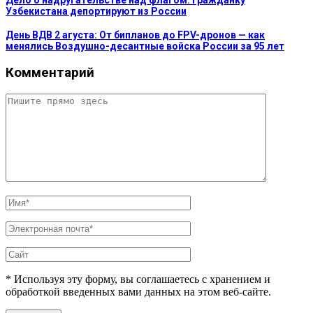
Узбекистана депортируют из России
День ВДВ 2 агуста: От бипланов до FPV-дронов — как
менялись Воздушно-десантные войска России за 95 лет
Комментарий
* Используя эту форму, вы соглашаетесь с хранением и
обработкой введенных вами данных на этом веб-сайте.