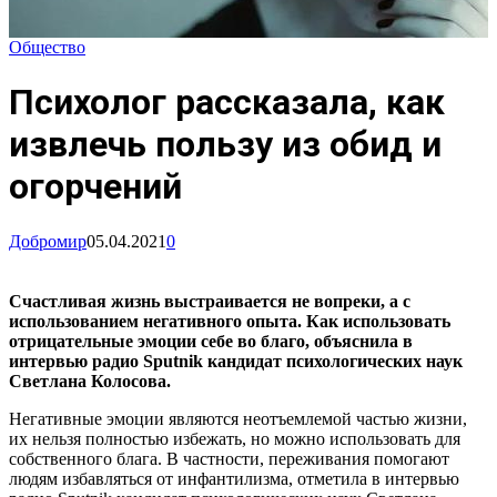
Общество
Психолог рассказала, как
извлечь пользу из обид и
огорчений
Добромир
05.04.2021
0
Счастливая жизнь выстраивается не вопреки, а с
использованием негативного опыта. Как использовать
отрицательные эмоции себе во благо, объяснила в
интервью радио Sputnik кандидат психологических наук
Светлана Колосова.
Негативные эмоции являются неотъемлемой частью жизни,
их нельзя полностью избежать, но можно использовать для
собственного блага. В частности, переживания помогают
людям избавляться от инфантилизма, отметила в интервью