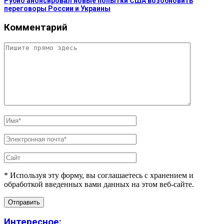
Рубио анонсировал новые попытки США возобновить
переговоры России и Украины
Комментарий
* Используя эту форму, вы соглашаетесь с хранением и
обработкой введенных вами данных на этом веб-сайте.
Интересное: