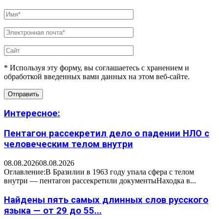
* Используя эту форму, вы соглашаетесь с хранением и
обработкой введенных вами данных на этом веб-сайте.
Интересное:
Пентагон рассекретил дело о падении НЛО с
человеческим телом внутри
08.08.2026
08.08.2026
Оглавление:В Бразилии в 1963 году упала сфера с телом
внутри — пентагон рассекретили документыНаходка в...
Найдены пять самых длинных слов русского
языка — от 29 до 55...