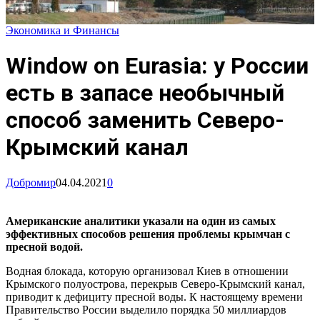
Экономика и Финансы
Window on Eurasia: у России
есть в запасе необычный
способ заменить Северо-
Крымский канал
Добромир
04.04.2021
0
Американские аналитики указали на один из самых
эффективных способов решения проблемы крымчан с
пресной водой.
Водная блокада, которую организовал Киев в отношении
Крымского полуострова, перекрыв Северо-Крымский канал,
приводит к дефициту пресной воды. К настоящему времени
Правительство России выделило порядка 50 миллиардов