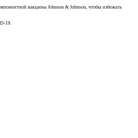
омпонентной вакцины Johnson & Johnson, чтобы избежать
D-19.