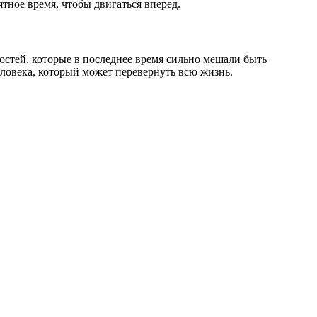
тное время, чтобы двигаться вперед.
ностей, которые в последнее время сильно мешали быть
еловека, который может перевернуть всю жизнь.