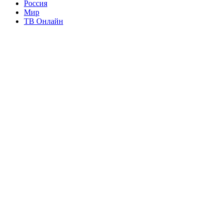
Россия
Мир
ТВ Онлайн