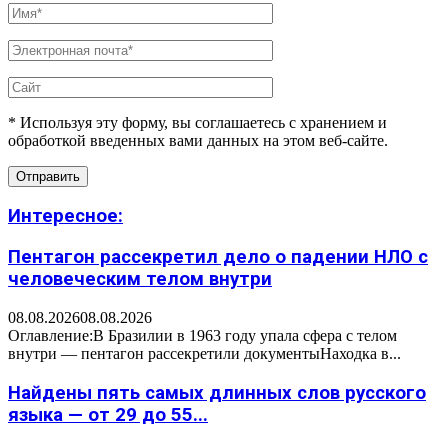
* Используя эту форму, вы соглашаетесь с хранением и
обработкой введенных вами данных на этом веб-сайте.
Интересное:
Пентагон рассекретил дело о падении НЛО с
человеческим телом внутри
08.08.2026
08.08.2026
Оглавление:В Бразилии в 1963 году упала сфера с телом
внутри — пентагон рассекретили документыНаходка в...
Найдены пять самых длинных слов русского
языка — от 29 до 55...