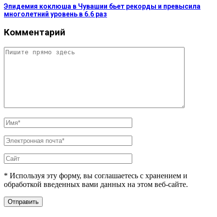
Эпидемия коклюша в Чувашии бьет рекорды и превысила
многолетний уровень в 6.6 раз
Комментарий
* Используя эту форму, вы соглашаетесь с хранением и
обработкой введенных вами данных на этом веб-сайте.