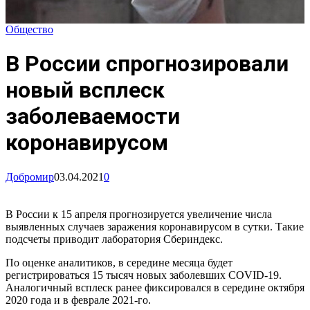
Общество
В России спрогнозировали
новый всплеск
заболеваемости
коронавирусом
Добромир
03.04.2021
0
В России к 15 апреля прогнозируется увеличение числа
выявленных случаев заражения коронавирусом в сутки. Такие
подсчеты приводит лаборатория Сбериндекс.
По оценке аналитиков, в середине месяца будет
регистрироваться 15 тысяч новых заболевших COVID-19.
Аналогичный всплеск ранее фиксировался в середине октября
2020 года и в феврале 2021-го.