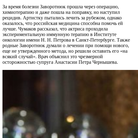
За время болезни Заворотнюк прошла через операцию,
химиотерапию и даже пошла на поправку, но наступил
рецидив. Артистку пытались лечить за рубежом, однако
оказалось, что российская медицина способна помочь ей
лучше. Чумаков рассказал, что актриса проходила
экспериментальную иммунную терапию в Институте
онкологии имени Н. Н. Петрова в Санкт-Петербурге. Также
родные Заворотнюк думали о лечении при помощи нового,
еще не утвержденного метода, но решили оставить его «на
всякий случай». Врач объяснил это чрезмерной
осторожностью супруга Анастасии Петра Чернышева.