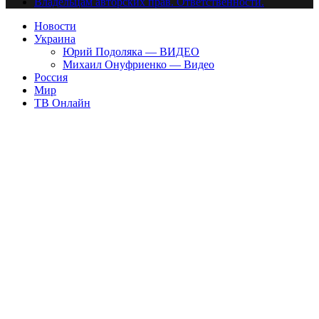
Владельцам авторских прав. Ответственности.
Новости
Украина
Юрий Подоляка — ВИДЕО
Михаил Онуфриенко — Видео
Россия
Мир
ТВ Онлайн