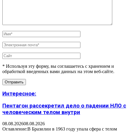
* Используя эту форму, вы соглашаетесь с хранением и
обработкой введенных вами данных на этом веб-сайте.
Интересное:
Пентагон рассекретил дело о падении НЛО с
человеческим телом внутри
08.08.2026
08.08.2026
Оглавление:В Бразилии в 1963 году упала сфера с телом