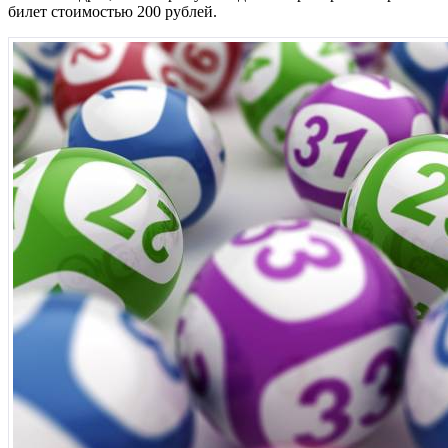
билет стоимостью 200 рублей.