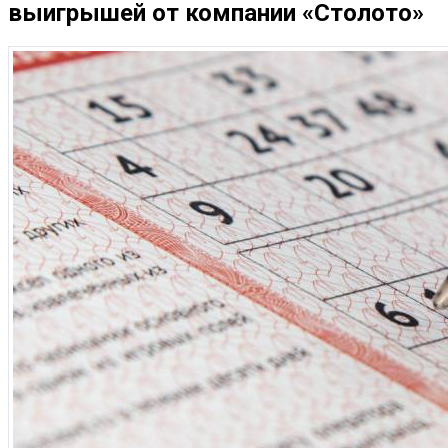
выигрышей от компании «Столото»