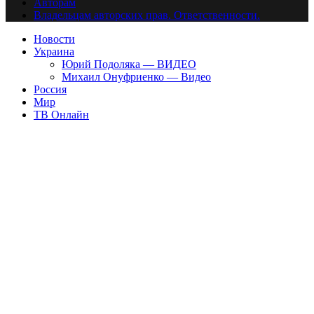
Авторам
Владельцам авторских прав. Ответственности.
Новости
Украина
Юрий Подоляка — ВИДЕО
Михаил Онуфриенко — Видео
Россия
Мир
ТВ Онлайн