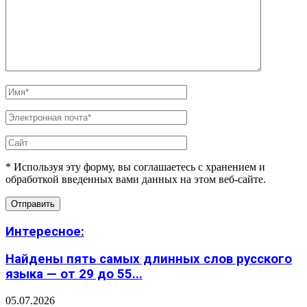
* Используя эту форму, вы соглашаетесь с хранением и
обработкой введенных вами данных на этом веб-сайте.
Интересное:
Найдены пять самых длинных слов русского
языка — от 29 до 55...
05.07.2026