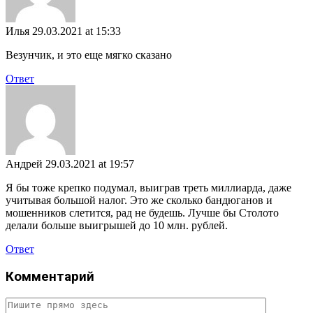
Илья
29.03.2021 at 15:33
Везунчик, и это еще мягко сказано
Ответ
Андрей
29.03.2021 at 19:57
Я бы тоже крепко подумал, выиграв треть миллиарда, даже
учитывая большой налог. Это же сколько бандюганов и
мошенников слетится, рад не будешь. Лучше бы Столото
делали больше выигрышей до 10 млн. рублей.
Ответ
Комментарий