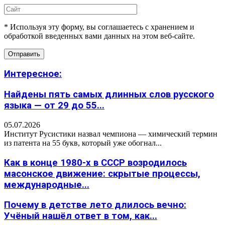
* Используя эту форму, вы соглашаетесь с хранением и
обработкой введенных вами данных на этом веб-сайте.
Интересное:
Найдены пять самых длинных слов русского
языка — от 29 до 55...
05.07.2026
Институт Русистики назвал чемпиона — химический термин
из патента на 55 букв, который уже обогнал...
Как в конце 1980-х в СССР возродилось
масонское движение: скрытые процессы,
международные...
Почему в детстве лето длилось вечно:
Учёный нашёл ответ в том, как...