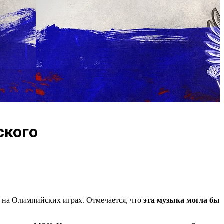
ского
на Олимпийских играх. Отмечается, что
эта музыка могла бы