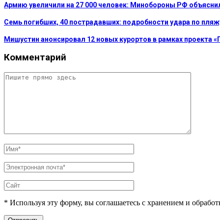
Армию увеличили на 27 000 человек: Минобороны РФ объясни
Семь погибших, 40 пострадавших: подробности удара по пляж
Мишустин анонсировал 12 новых курортов в рамках проекта «
Комментарий
* Используя эту форму, вы соглашаетесь с хранением и обрабо