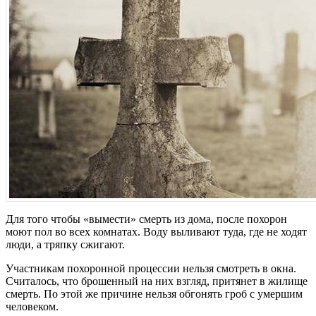
Для того чтобы «вымести» смерть из дома, после похорон
моют пол во всех комнатах. Воду выливают туда, где не ходят
люди, а тряпку сжигают.
Участникам похоронной процессии нельзя смотреть в окна.
Считалось, что брошенный на них взгляд, притянет в жилище
смерть. По этой же причине нельзя обгонять гроб с умершим
человеком.