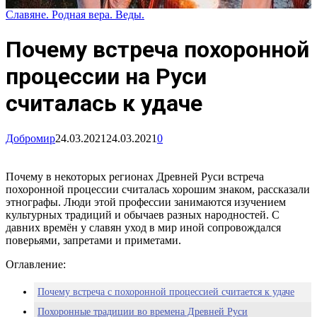
Славяне. Родная вера. Веды.
Почему встреча похоронной
процессии на Руси
считалась к удаче
Добромир
24.03.2021
24.03.2021
0
Почему в некоторых регионах Древней Руси встреча
похоронной процессии считалась хорошим знаком, рассказали
этнографы. Люди этой профессии занимаются изучением
культурных традиций и обычаев разных народностей. С
давних времён у славян уход в мир иной сопровождался
поверьями, запретами и приметами.
Оглавление:
Почему встреча с похоронной процессией считается к удаче
Похоронные традиции во времена Древней Руси