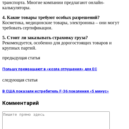
транспорта. Многие компании предлагают онлайн-
калькуляторы.
4. Какие товары требуют особых разрешений?
Косметика, медицинские товары, электроника – они могут
требовать сертификации.
5. Стоит ли заказывать страховку груза?
Рекомендуется, особенно для дорогостоящих товаров и
крупных партий.
предыдущая статья
Польшу превращают в «козла отпущения» для ЕС
следующая статья
В США показали истребитель F-36 поколения «5 минус»
Комментарий