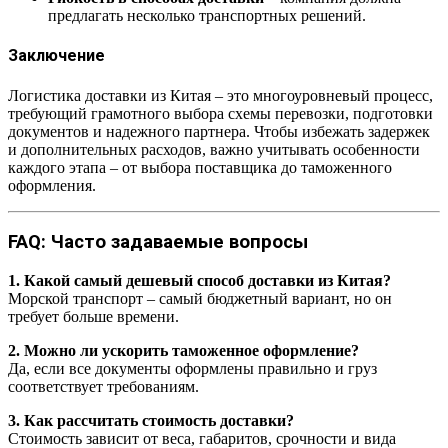
предлагать несколько транспортных решений.
Заключение
Логистика доставки из Китая – это многоуровневый процесс,
требующий грамотного выбора схемы перевозки, подготовки
документов и надежного партнера. Чтобы избежать задержек
и дополнительных расходов, важно учитывать особенности
каждого этапа – от выбора поставщика до таможенного
оформления.
FAQ: Часто задаваемые вопросы
1. Какой самый дешевый способ доставки из Китая?
Морской транспорт – самый бюджетный вариант, но он
требует больше времени.
2. Можно ли ускорить таможенное оформление?
Да, если все документы оформлены правильно и груз
соответствует требованиям.
3. Как рассчитать стоимость доставки?
Стоимость зависит от веса, габаритов, срочности и вида