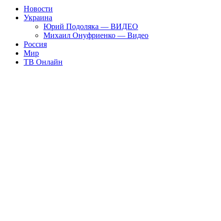
Новости
Украина
Юрий Подоляка — ВИДЕО
Михаил Онуфриенко — Видео
Россия
Мир
ТВ Онлайн