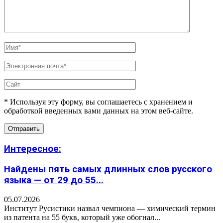
* Используя эту форму, вы соглашаетесь с хранением и
обработкой введенных вами данных на этом веб-сайте.
Интересное:
Найдены пять самых длинных слов русского
языка — от 29 до 55...
05.07.2026
Институт Русистики назвал чемпиона — химический термин
из патента на 55 букв, который уже обогнал...