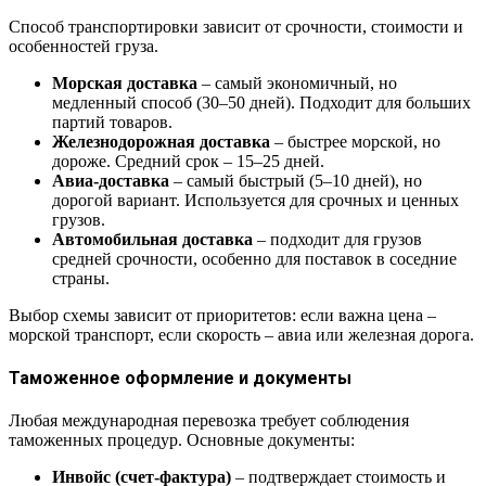
Способ транспортировки зависит от срочности, стоимости и
особенностей груза.
Морская доставка
– самый экономичный, но
медленный способ (30–50 дней). Подходит для больших
партий товаров.
Железнодорожная доставка
– быстрее морской, но
дороже. Средний срок – 15–25 дней.
Авиа-доставка
– самый быстрый (5–10 дней), но
дорогой вариант. Используется для срочных и ценных
грузов.
Автомобильная доставка
– подходит для грузов
средней срочности, особенно для поставок в соседние
страны.
Выбор схемы зависит от приоритетов: если важна цена –
морской транспорт, если скорость – авиа или железная дорога.
Таможенное оформление и документы
Любая международная перевозка требует соблюдения
таможенных процедур. Основные документы:
Инвойс (счет-фактура)
– подтверждает стоимость и