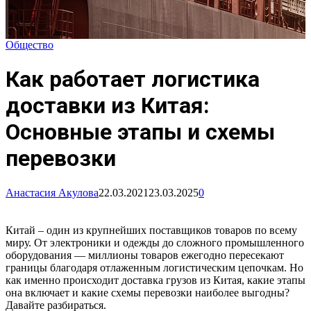
Общество
Как работает логистика
доставки из Китая:
Основные этапы и схемы
перевозки
Анастасия Акулова
22.03.2021
23.03.2025
0
Китай – один из крупнейших поставщиков товаров по всему
миру. От электроники и одежды до сложного промышленного
оборудования — миллионы товаров ежегодно пересекают
границы благодаря отлаженным логистическим цепочкам. Но
как именно происходит доставка грузов из Китая, какие этапы
она включает и какие схемы перевозки наиболее выгодны?
Давайте разбираться.