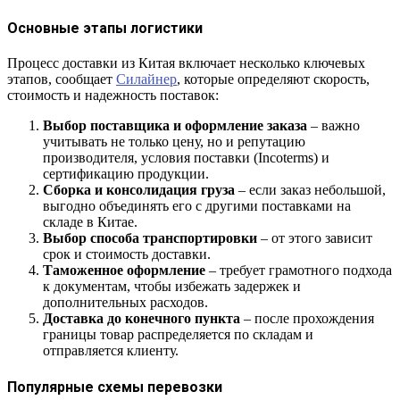
Основные этапы логистики
Процесс доставки из Китая включает несколько ключевых
этапов, сообщает
Силайнер
, которые определяют скорость,
стоимость и надежность поставок:
Выбор поставщика и оформление заказа
– важно
учитывать не только цену, но и репутацию
производителя, условия поставки (Incoterms) и
сертификацию продукции.
Сборка и консолидация груза
– если заказ небольшой,
выгодно объединять его с другими поставками на
складе в Китае.
Выбор способа транспортировки
– от этого зависит
срок и стоимость доставки.
Таможенное оформление
– требует грамотного подхода
к документам, чтобы избежать задержек и
дополнительных расходов.
Доставка до конечного пункта
– после прохождения
границы товар распределяется по складам и
отправляется клиенту.
Популярные схемы перевозки