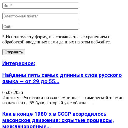
* Используя эту форму, вы соглашаетесь с хранением и
обработкой введенных вами данных на этом веб-сайте.
Интересное:
Найдены пять самых длинных слов русского
языка — от 29 до 55...
05.07.2026
Институт Русистики назвал чемпиона — химический термин
из патента на 55 букв, который уже обогнал...
Как в конце 1980-х в СССР возродилось
масонское движение: скрытые процессы,
международные...