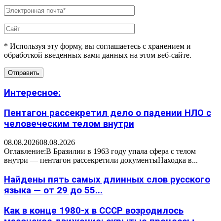
* Используя эту форму, вы соглашаетесь с хранением и
обработкой введенных вами данных на этом веб-сайте.
Интересное:
Пентагон рассекретил дело о падении НЛО с
человеческим телом внутри
08.08.2026
08.08.2026
Оглавление:В Бразилии в 1963 году упала сфера с телом
внутри — пентагон рассекретили документыНаходка в...
Найдены пять самых длинных слов русского
языка — от 29 до 55...
Как в конце 1980-х в СССР возродилось