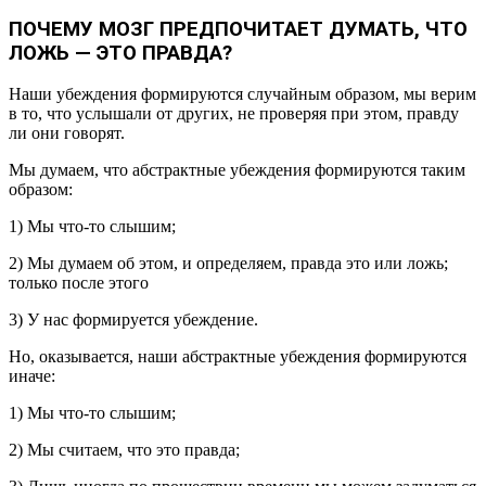
ПОЧЕМУ МОЗГ ПРЕДПОЧИТАЕТ ДУМАТЬ, ЧТО
ЛОЖЬ — ЭТО ПРАВДА?
Наши убеждения формируются случайным образом, мы верим
в то, что услышали от других, не проверяя при этом, правду
ли они говорят.
Мы думаем, что абстрактные убеждения формируются таким
образом:
1) Мы что-то слышим;
2) Мы думаем об этом, и определяем, правда это или ложь;
только после этого
3) У нас формируется убеждение.
Но, оказывается, наши абстрактные убеждения формируются
иначе:
1) Мы что-то слышим;
2) Мы считаем, что это правда;