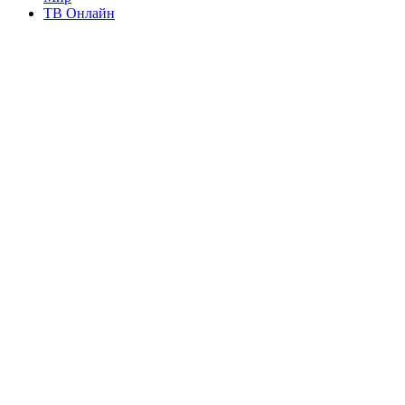
ТВ Онлайн