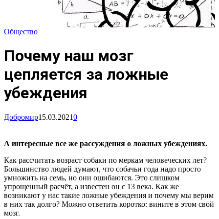
Общество
Почему наш мозг
цепляется за ложные
убеждения
Добромир
15.03.2021
0
А интересные все же рассуждения о ложных убеждениях.
Как рассчитать возраст собаки по меркам человеческих лет?
Большинство людей думают, что собачьи года надо просто
умножить на семь, но они ошибаются. Это слишком
упрощенный расчёт, а известен он с 13 века. Как же
возникают у нас такие ложные убеждения и почему мы верим
в них так долго? Можно ответить коротко: вините в этом свой
мозг.