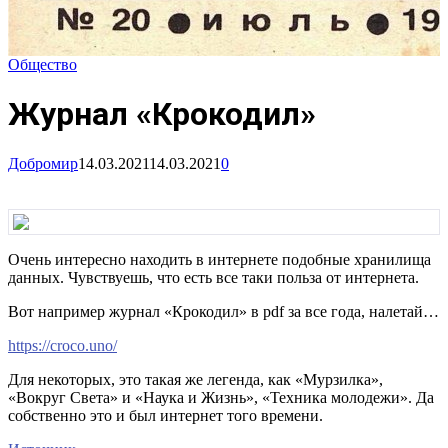
Общество
Журнал «Крокодил»
Добромир
14.03.2021
14.03.2021
0
Очень интересно находить в интернете подобные хранилища
данных. Чувствуешь, что есть все таки польза от интернета.
Вот например журнал «Крокодил» в pdf за все года, налетай…
https://croco.uno/
Для некоторых, это такая же легенда, как «Мурзилка»,
«Вокруг Света» и «Наука и Жизнь», «Техника молодежи». Да
собственно это и был интернет того времени.