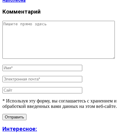
Наполеона
Комментарий
* Используя эту форму, вы соглашаетесь с хранением и
обработкой введенных вами данных на этом веб-сайте.
Интересное: