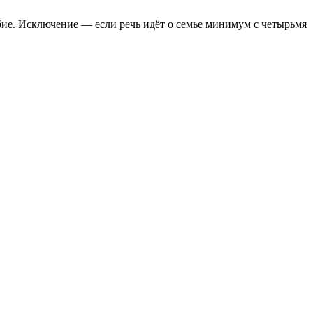
обие. Исключение — если речь идёт о семье минимум с четырьмя