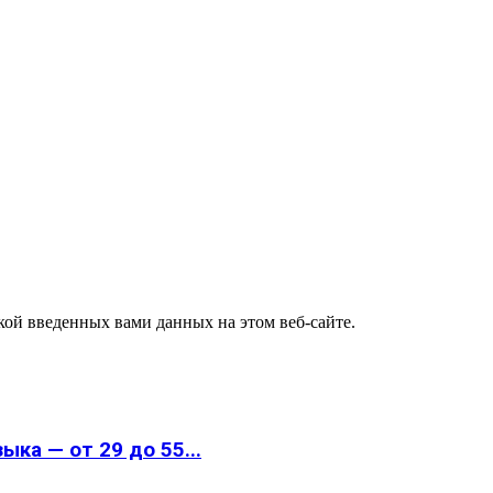
ткой введенных вами данных на этом веб-сайте.
ка — от 29 до 55...