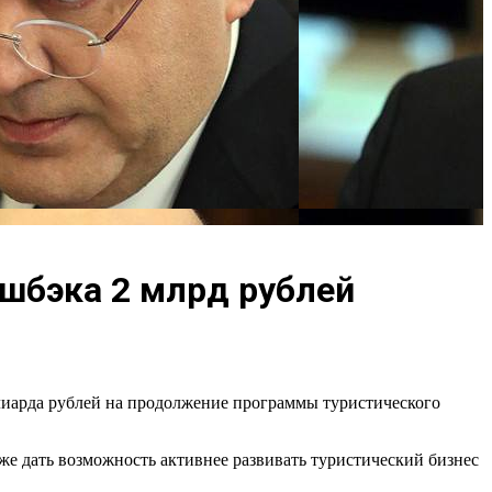
шбэка 2 млрд рублей
иарда рублей на продолжение программы туристического
же дать возможность активнее развивать туристический бизнес