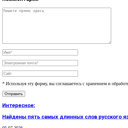
* Используя эту форму, вы соглашаетесь с хранением и обрабо
Интересное:
Найдены пять самых длинных слов русского язы
05.07.2026