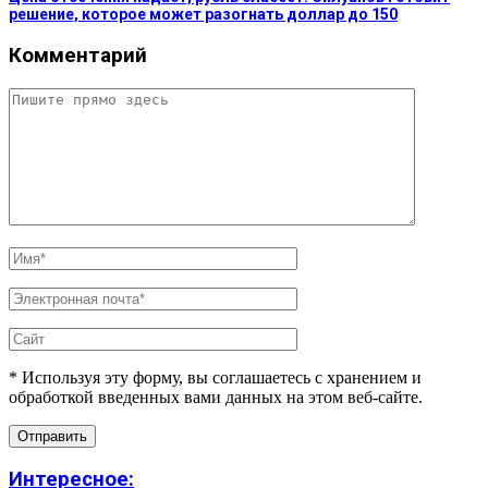
решение, которое может разогнать доллар до 150
Комментарий
* Используя эту форму, вы соглашаетесь с хранением и
обработкой введенных вами данных на этом веб-сайте.
Интересное: