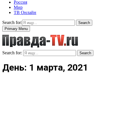
Россия
Мир
ТВ Онлайн
Search for:
Search
Primary Menu
Search for:
Search
День: 1 марта, 2021