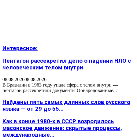
Интересное:
Пентагон рассекретил дело о падении НЛО с
человеческим телом внутри
08.08.2026
08.08.2026
В Бразилии в 1963 году упала сфера с телом внутри —
пентагон рассекретили документы Обнародованные...
Найдены пять самых длинных слов русского
языка — от 29 до 55...
Как в конце 1980-х в СССР возродилось
масонское движение: скрытые процессы,
международные...