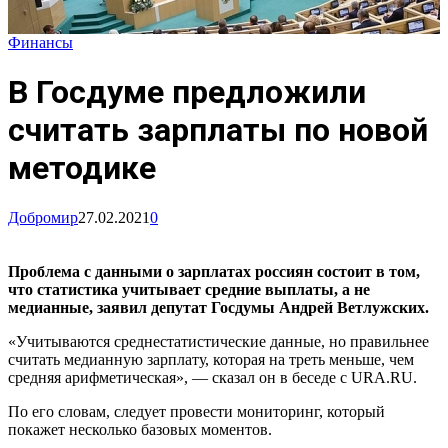
Финансы
В Госдуме предложили
считать зарплаты по новой
методике
Добромир
27.02.2021
0
Проблема с данными о зарплатах россиян состоит в том,
что статистика учитывает средние выплаты, а не
медианные, заявил депутат Госдумы Андрей Ветлужских.
«Учитываются среднестатистические данные, но правильнее
считать медианную зарплату, которая на треть меньше, чем
средняя арифметическая», — сказал он в беседе с URA.RU.
По его словам, следует провести мониторинг, который
покажет несколько базовых моментов.