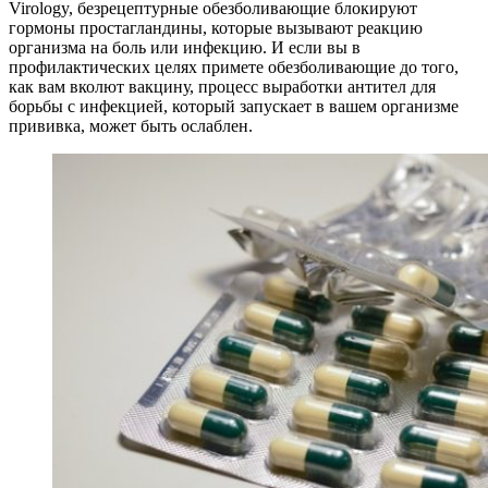
Virology, безрецептурные обезболивающие блокируют
гормоны простагландины, которые вызывают реакцию
организма на боль или инфекцию. И если вы в
профилактических целях примете обезболивающие до того,
как вам вколют вакцину, процесс выработки антител для
борьбы с инфекцией, который запускает в вашем организме
прививка, может быть ослаблен.