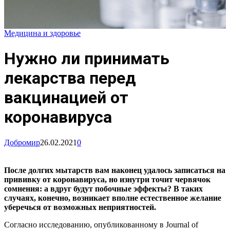
Медицина и здоровье
Нужно ли принимать
лекарства перед
вакцинацией от
коронавируса
Добромир
26.02.2021
0
После долгих мытарств вам наконец удалось записаться на
прививку от коронавируса, но изнутри точит червячок
сомнения: а вдруг будут побочные эффекты? В таких
случаях, конечно, возникает вполне естественное желание
уберечься от возможных неприятностей.
Согласно исследованию, опубликованному в Journal of