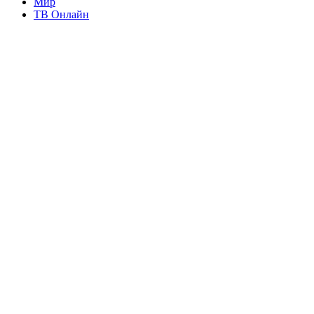
Мир
ТВ Онлайн