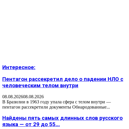
Интересное:
Пентагон рассекретил дело о падении НЛО с
человеческим телом внутри
08.08.2026
08.08.2026
В Бразилии в 1963 году упала сфера с телом внутри —
пентагон рассекретили документы Обнародованные...
Найдены пять самых длинных слов русского
языка — от 29 до 55...