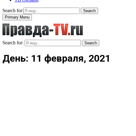
Search for:
Search
Primary Menu
Search for:
Search
День: 11 февраля, 2021