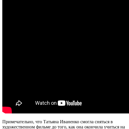
Примечательно, что Татьяна Иваненко смогла сняться в
художественном фильме до того, как она окончила учиться на