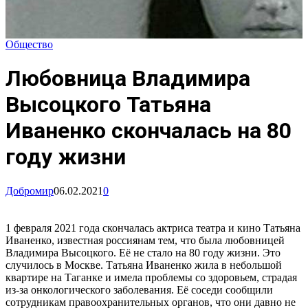
Общество
Любовница Владимира
Высоцкого Татьяна
Иваненко скончалась на 80
году жизни
Добромир
06.02.2021
0
1 февраля 2021 года скончалась актриса театра и кино Татьяна
Иваненко, известная россиянам тем, что была любовницей
Владимира Высоцкого. Её не стало на 80 году жизни. Это
случилось в Москве. Татьяна Иваненко жила в небольшой
квартире на Таганке и имела проблемы со здоровьем, страдая
из-за онкологического заболевания. Её соседи сообщили
сотрудникам правоохранительных органов, что они давно не