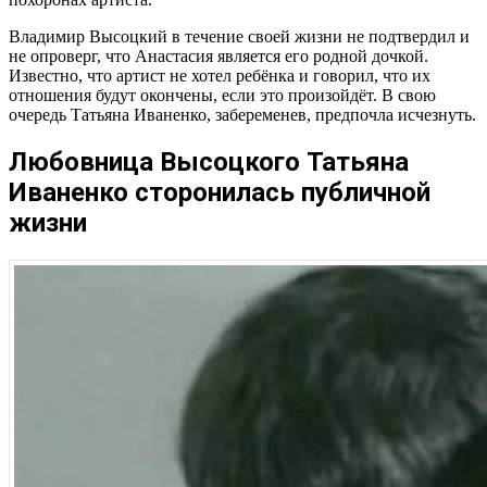
Владимир Высоцкий в течение своей жизни не подтвердил и
не опроверг, что Анастасия является его родной дочкой.
Известно, что артист не хотел ребёнка и говорил, что их
отношения будут окончены, если это произойдёт. В свою
очередь Татьяна Иваненко, забеременев, предпочла исчезнуть.
Любовница Высоцкого Татьяна
Иваненко сторонилась публичной
жизни