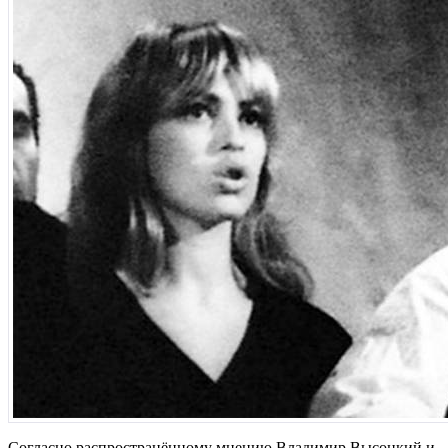
Согласно распространённому мнению Владимир Высоцкий и