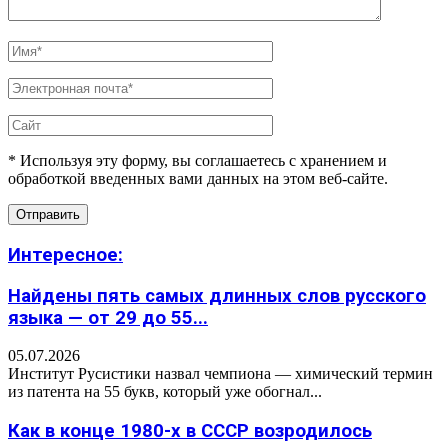
* Используя эту форму, вы соглашаетесь с хранением и
обработкой введенных вами данных на этом веб-сайте.
Интересное:
Найдены пять самых длинных слов русского
языка — от 29 до 55...
05.07.2026
Институт Русистики назвал чемпиона — химический термин
из патента на 55 букв, который уже обогнал...
Как в конце 1980-х в СССР возродилось