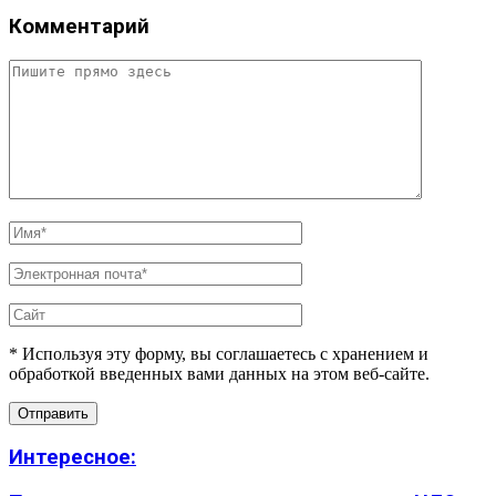
Комментарий
* Используя эту форму, вы соглашаетесь с хранением и
обработкой введенных вами данных на этом веб-сайте.
Интересное: