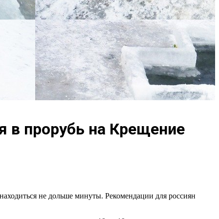
я в прорубь на Крещение
о находиться не дольше минуты. Рекомендации для россиян