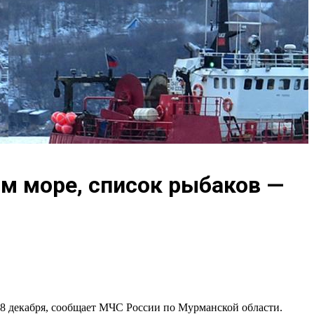
ом море, список рыбаков —
28 декабря, сообщает МЧС России по Мурманской области.