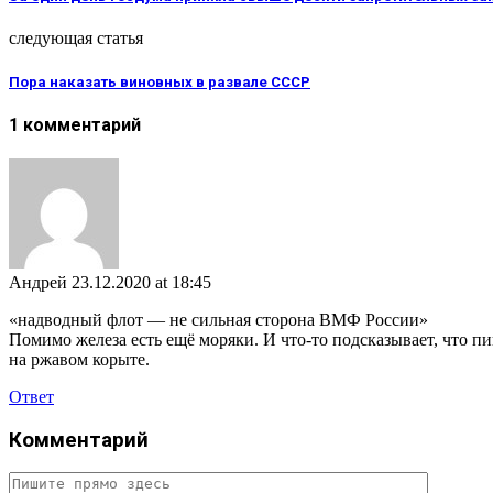
следующая статья
Пора наказать виновных в развале СССР
1 комментарий
Андрей
23.12.2020 at 18:45
«надводный флот — не сильная сторона ВМФ России»
Помимо железа есть ещё моряки. И что-то подсказывает, что п
на ржавом корыте.
Ответ
Комментарий