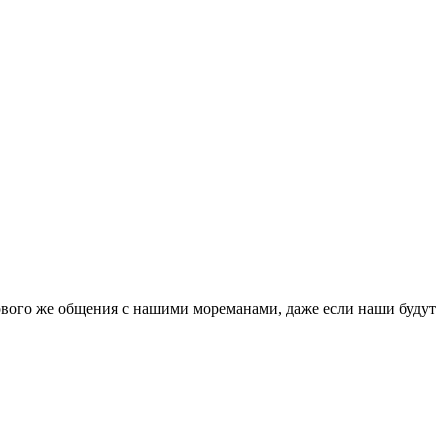
ервого же общения с нашими мореманами, даже если наши будут