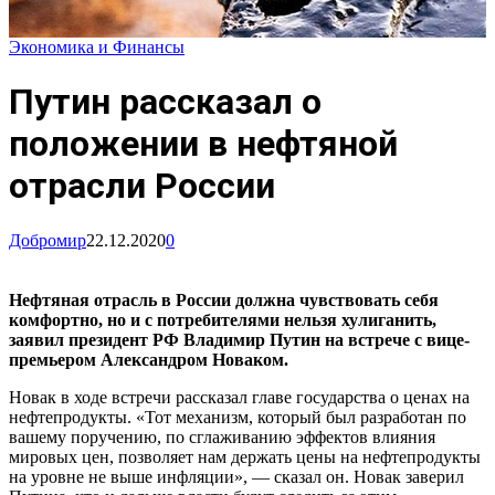
Экономика и Финансы
Путин рассказал о
положении в нефтяной
отрасли России
Добромир
22.12.2020
0
Нефтяная отрасль в России должна чувствовать себя
комфортно, но и с потребителями нельзя хулиганить,
заявил президент РФ Владимир Путин на встрече с вице-
премьером Александром Новаком.
Новак в ходе встречи рассказал главе государства о ценах на
нефтепродукты. «Тот механизм, который был разработан по
вашему поручению, по сглаживанию эффектов влияния
мировых цен, позволяет нам держать цены на нефтепродукты
на уровне не выше инфляции», — сказал он. Новак заверил