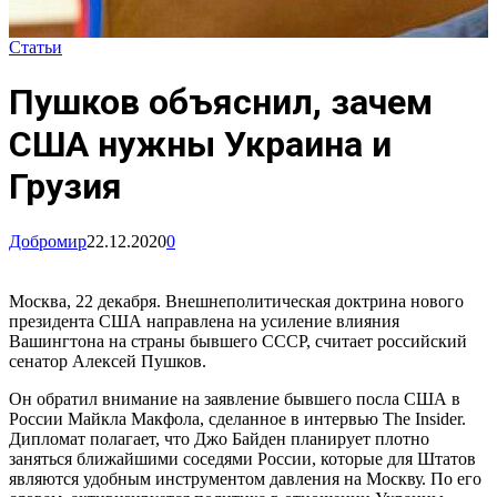
Статьи
Пушков объяснил, зачем
США нужны Украина и
Грузия
Добромир
22.12.2020
0
Москва, 22 декабря. Внешнеполитическая доктрина нового
президента США направлена на усиление влияния
Вашингтона на страны бывшего СССР, считает российский
сенатор Алексей Пушков.
Он обратил внимание на заявление бывшего посла США в
России Майкла Макфола, сделанное в интервью The Insider.
Дипломат полагает, что Джо Байден планирует плотно
заняться ближайшими соседями России, которые для Штатов
являются удобным инструментом давления на Москву. По его