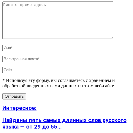
* Используя эту форму, вы соглашаетесь с хранением и
обработкой введенных вами данных на этом веб-сайте.
Интересное:
Найдены пять самых длинных слов русского
языка — от 29 до 55...