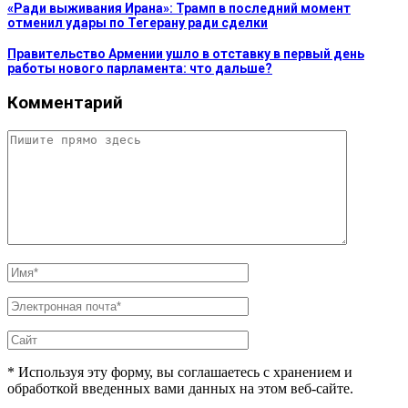
«Ради выживания Ирана»: Трамп в последний момент
отменил удары по Тегерану ради сделки
Правительство Армении ушло в отставку в первый день
работы нового парламента: что дальше?
Комментарий
* Используя эту форму, вы соглашаетесь с хранением и
обработкой введенных вами данных на этом веб-сайте.