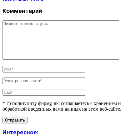
Комментарий
* Используя эту форму, вы соглашаетесь с хранением и
обработкой введенных вами данных на этом веб-сайте.
Интересное: