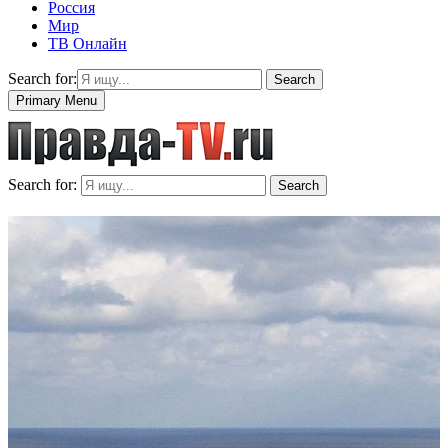
Россия
Мир
ТВ Онлайн
Search for:
Search
Primary Menu
Search for:
Search