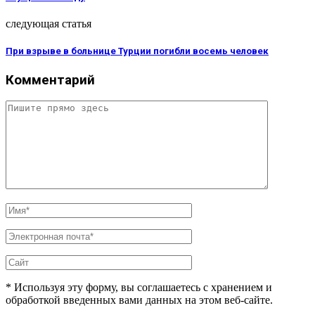
следующая статья
При взрыве в больнице Турции погибли восемь человек
Комментарий
* Используя эту форму, вы соглашаетесь с хранением и
обработкой введенных вами данных на этом веб-сайте.