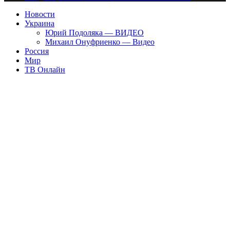
Новости
Украина
Юрий Подоляка — ВИДЕО
Михаил Онуфриенко — Видео
Россия
Мир
ТВ Онлайн